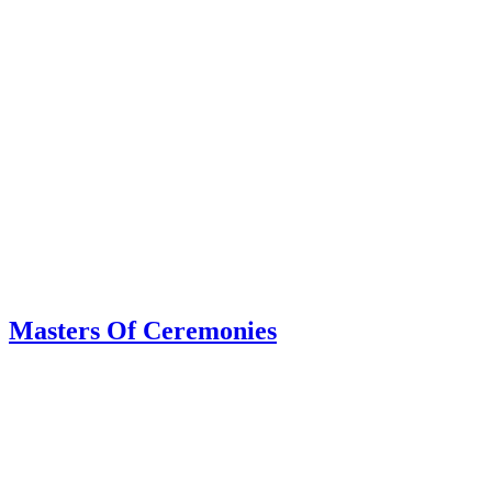
Masters Of Ceremonies