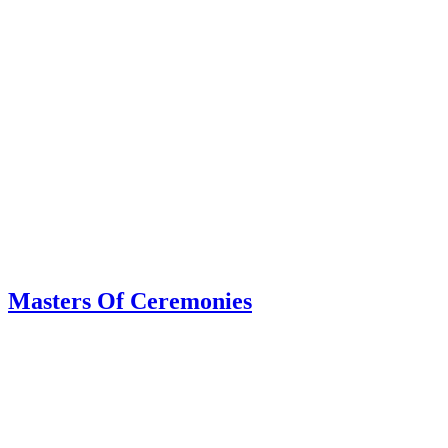
Masters Of Ceremonies